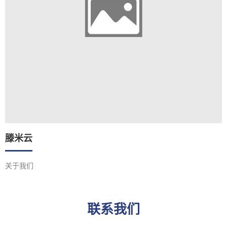
滕米云
关于我们
联系我们