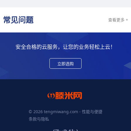
常见问题
查看更多 +
安全合格的云服务，让您的业务轻松上云！
立即选购
© 2026 tengmiwang.com - 性能与便捷
条款与隐私