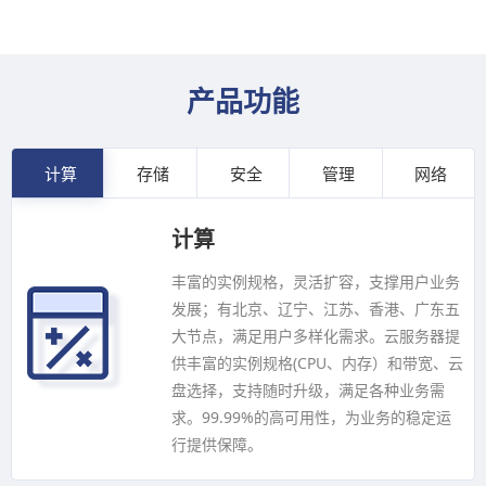
产品功能
计算
存储
安全
管理
网络
计算
丰富的实例规格，灵活扩容，支撑用户业务
发展；有北京、辽宁、江苏、香港、广东五
大节点，满足用户多样化需求。云服务器提
供丰富的实例规格(CPU、内存）和带宽、云
盘选择，支持随时升级，满足各种业务需
求。99.99%的高可用性，为业务的稳定运
行提供保障。