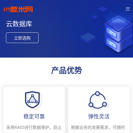
云数据库
立即选购
产品优势
稳定可靠
弹性灵活
采用RAID进行数据保护，防止
根据业务的发展需求，可随时